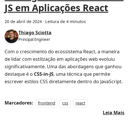
JS em Aplicações React
20 de abril de 2024
·
Leitura de 4 minutos
Thiago Sciotta
Principal Engineer
Com o crescimento do ecossistema React, a maneira
de lidar com estilização em aplicações web evoluiu
significativamente. Uma das abordagens que ganhou
destaque é o
CSS-in-JS
, uma técnica que permite
escrever estilos CSS diretamente dentro do JavaScript.
Marcadores:
frontend
css
react
Leia Mais