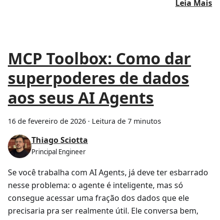
Leia Mais
MCP Toolbox: Como dar
superpoderes de dados
aos seus AI Agents
16 de fevereiro de 2026
·
Leitura de 7 minutos
Thiago Sciotta
Principal Engineer
Se você trabalha com AI Agents, já deve ter esbarrado
nesse problema: o agente é inteligente, mas só
consegue acessar uma fração dos dados que ele
precisaria pra ser realmente útil. Ele conversa bem,