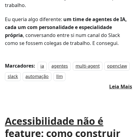
trabalho.
Eu queria algo diferente:
um time de agentes de IA,
cada um com personalidade e especialidade
própria
, conversando entre si num canal do Slack
como se fossem colegas de trabalho. E consegui.
Marcadores:
ia
agentes
multi-agent
openclaw
slack
automação
llm
Leia Mais
Acessibilidade não é
feature: como construir