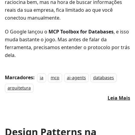
raciocina bem, mas na hora de buscar informações
reais da sua empresa, fica limitado ao que você
conectou manualmente.
O Google lançou o
MCP Toolbox for Databases
, e isso
muda bastante o jogo. Mas antes de falar da
ferramenta, precisamos entender o protocolo por trás
dela.
Marcadores:
ia
mcp
ai-agents
databases
arquitetura
Leia Mais
Design Patterns na