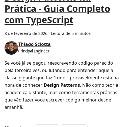
Prática - Guia Completo
com TypeScript
8 de fevereiro de 2026
·
Leitura de 5 minutos
Thiago Sciotta
Principal Engineer
Se você já se pegou reescrevendo código parecido
pela terceira vez, ou lutando para entender aquela
classe gigante que faz "tudo", provavelmente está na
hora de conhecer
Design Patterns
. Não como teoria
acadêmica distante, mas como ferramentas práticas
que vão fazer você escrever código melhor desde
amanhã.