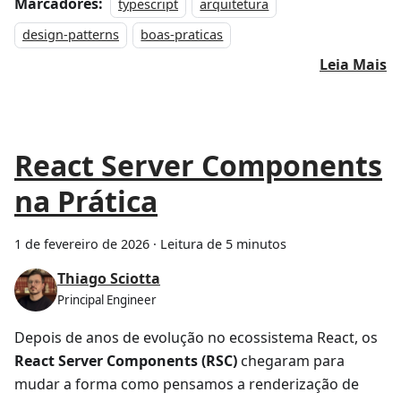
Marcadores:
typescript
arquitetura
design-patterns
boas-praticas
Leia Mais
React Server Components
na Prática
1 de fevereiro de 2026
·
Leitura de 5 minutos
Thiago Sciotta
Principal Engineer
Depois de anos de evolução no ecossistema React, os
React Server Components (RSC)
chegaram para
mudar a forma como pensamos a renderização de