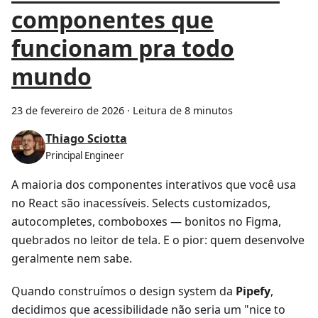
componentes que
funcionam pra todo
mundo
23 de fevereiro de 2026
·
Leitura de 8 minutos
Thiago Sciotta
Principal Engineer
A maioria dos componentes interativos que você usa
no React são inacessíveis. Selects customizados,
autocompletes, comboboxes — bonitos no Figma,
quebrados no leitor de tela. E o pior: quem desenvolve
geralmente nem sabe.
Quando construímos o design system da
Pipefy
,
decidimos que acessibilidade não seria um "nice to