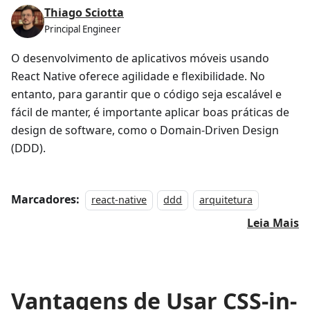
Thiago Sciotta
Principal Engineer
O desenvolvimento de aplicativos móveis usando
React Native oferece agilidade e flexibilidade. No
entanto, para garantir que o código seja escalável e
fácil de manter, é importante aplicar boas práticas de
design de software, como o Domain-Driven Design
(DDD).
Marcadores:
react-native
ddd
arquitetura
Leia Mais
Vantagens de Usar CSS-in-