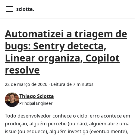
sciotta.
Automatizei a triagem de
bugs: Sentry detecta,
Linear organiza, Copilot
resolve
22 de março de 2026
·
Leitura de 7 minutos
Thiago Sciotta
Principal Engineer
Todo desenvolvedor conhece o ciclo: erro acontece em
produção, alguém percebe (ou não), alguém abre uma
issue (ou esquece), alguém investiga (eventualmente),