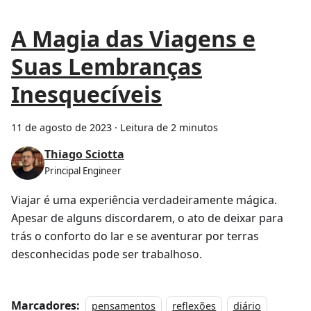
A Magia das Viagens e
Suas Lembranças
Inesquecíveis
11 de agosto de 2023
·
Leitura de 2 minutos
Thiago Sciotta
Principal Engineer
Viajar é uma experiência verdadeiramente mágica.
Apesar de alguns discordarem, o ato de deixar para
trás o conforto do lar e se aventurar por terras
desconhecidas pode ser trabalhoso.
Marcadores:
pensamentos
reflexões
diário