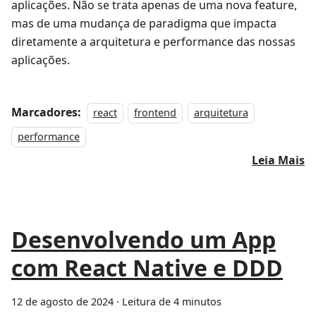
aplicações. Não se trata apenas de uma nova feature,
mas de uma mudança de paradigma que impacta
diretamente a arquitetura e performance das nossas
aplicações.
Marcadores:
react
frontend
arquitetura
performance
Leia Mais
Desenvolvendo um App
com React Native e DDD
12 de agosto de 2024
·
Leitura de 4 minutos