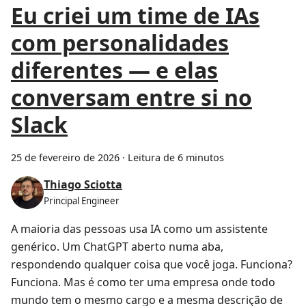
Eu criei um time de IAs
com personalidades
diferentes — e elas
conversam entre si no
Slack
25 de fevereiro de 2026
·
Leitura de 6 minutos
Thiago Sciotta
Principal Engineer
A maioria das pessoas usa IA como um assistente
genérico. Um ChatGPT aberto numa aba,
respondendo qualquer coisa que você joga. Funciona?
Funciona. Mas é como ter uma empresa onde todo
mundo tem o mesmo cargo e a mesma descrição de