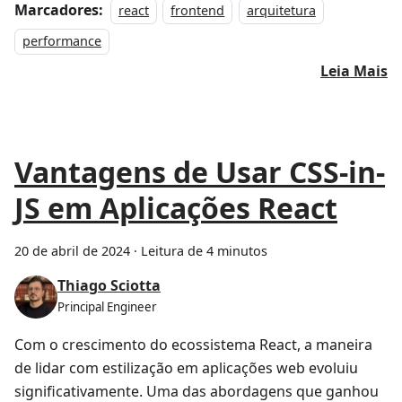
Marcadores:
react
frontend
arquitetura
performance
Leia Mais
Vantagens de Usar CSS-in-
JS em Aplicações React
20 de abril de 2024
·
Leitura de 4 minutos
Thiago Sciotta
Principal Engineer
Com o crescimento do ecossistema React, a maneira
de lidar com estilização em aplicações web evoluiu
significativamente. Uma das abordagens que ganhou