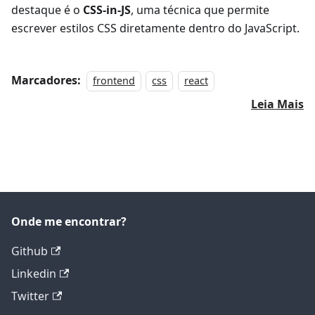
destaque é o
CSS-in-JS
, uma técnica que permite
escrever estilos CSS diretamente dentro do JavaScript.
Marcadores:
frontend
css
react
Leia Mais
Onde me encontrar?
Github
Linkedin
Twitter