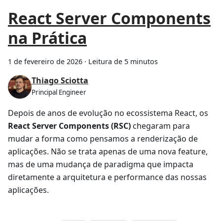
React Server Components
na Prática
1 de fevereiro de 2026
·
Leitura de 5 minutos
Thiago Sciotta
Principal Engineer
Depois de anos de evolução no ecossistema React, os
React Server Components (RSC)
chegaram para
mudar a forma como pensamos a renderização de
aplicações. Não se trata apenas de uma nova feature,
mas de uma mudança de paradigma que impacta
diretamente a arquitetura e performance das nossas
aplicações.