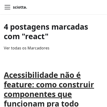
sciotta.
4 postagens marcadas
com "react"
Ver todas os Marcadores
Acessibilidade não é
feature: como construir
componentes que
funcionam pra todo